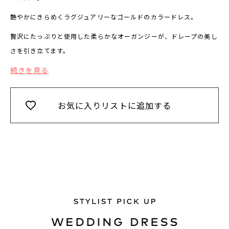
艶やかにきらめくラグジュアリーなゴールドのカラードレス。
贅沢にたっぷりと使用した柔らかなオーガンジーが、ドレープの美し
さを引き立てます。
続きを見る
お気に入りリストに追加する