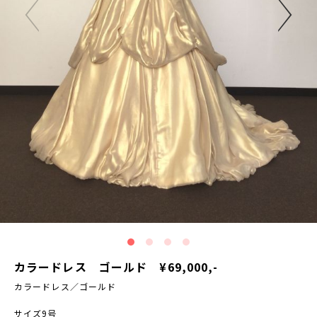
カラードレス ゴールド ¥69,000,-
カラードレス／ゴールド
サイズ9号