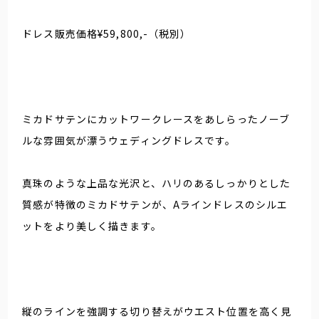
ドレス販売価格¥59,800,-（税別）
ミカドサテンにカットワークレースをあしらったノーブ
ルな雰囲気が漂うウェディングドレスです。
真珠のような上品な光沢と、ハリのあるしっかりとした
質感が特徴のミカドサテンが、Aラインドレスのシルエ
ットをより美しく描きます。
縦のラインを強調する切り替えがウエスト位置を高く見