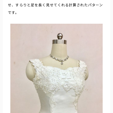
せ、すらりと足を長く見せてくれる計算されたパターン
です。