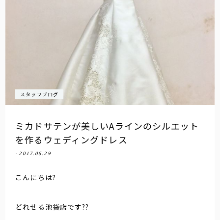
スタッフブログ
ミカドサテンが美しいAラインのシルエット
を作るウェディングドレス
- 2017.05.29
こんにちは?
どれせる池袋店です??