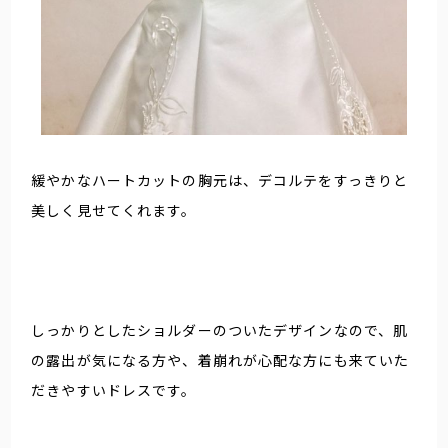
緩やかなハートカットの胸元は、デコルテをすっきりと
美しく見せてくれます。
しっかりとしたショルダーのついたデザインなので、肌
の露出が気になる方や、着崩れが心配な方にも来ていた
だきやすいドレスです。