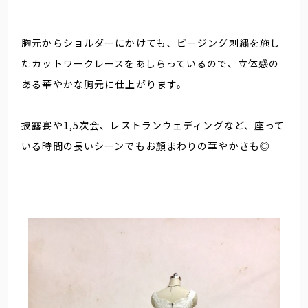
胸元からショルダーにかけても、ビージング刺繍を施し
たカットワークレースをあしらっているので、立体感の
ある華やかな胸元に仕上がります。
披露宴や1,5次会、レストランウェディングなど、座って
いる時間の長いシーンでもお顔まわりの華やかさも◎