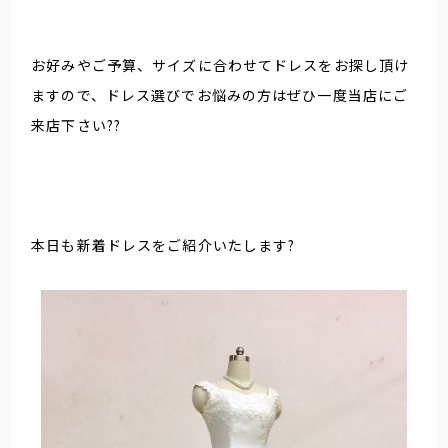
お好みやご予算、サイズに合わせてドレスをお探し頂け
ますので、ドレス選びでお悩みの方はぜひ一度当店にご
来店下さい??
本日も新着ドレスをご紹介いたします?