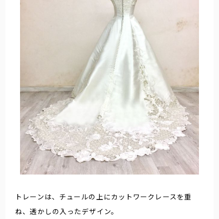
トレーンは、チュールの上にカットワークレースを重
ね、透かしの入ったデザイン。