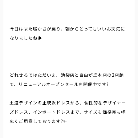
今日はまた暖かさが戻り、朝からとってもいいお天気に
なりましたね☀️
どれせるではただいま、池袋店と自由が丘本店の2店舗
で、リニューアルオープンセールを開催中です?
王道デザインの正統派ドレスから、個性的なデザイナー
ズドレス、インポートドレスまで、サイズも価格帯も幅
広くご用意しております?✨