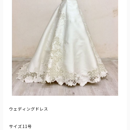
ウェディングドレス
サイズ11号