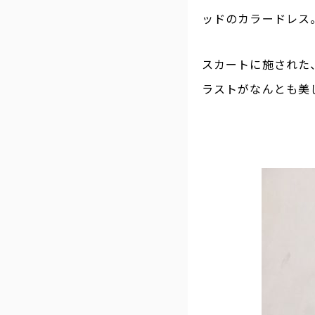
ッドのカラードレス
スカートに施された
ラストがなんとも美