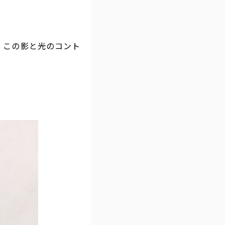
、この影と光のコント