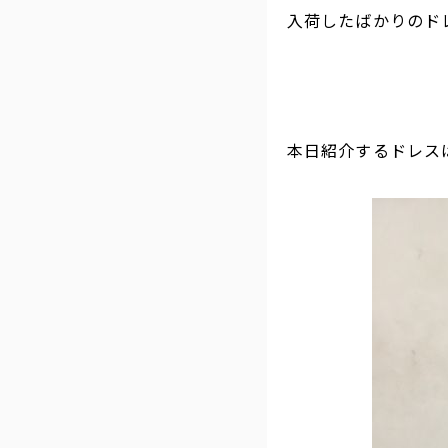
入荷したばかりのド
本日紹介するドレス