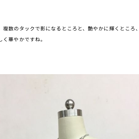
。
、複数のタックで影になるところと、艶やかに輝くところ
しく華やかですね。