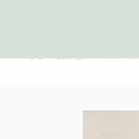
ホーム
スタッフブログ
シンプルかつ上品な