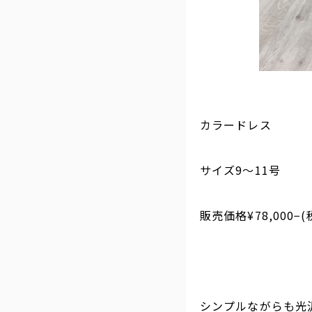
カラードレス
サイズ9〜11号
販売価格¥78,000−(
シンプルながらも光