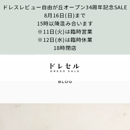
ドレスレビュー自由が丘オープン34周年記念SALE
8月16日(日)まで
15時以降混み合います
※11日(火)は臨時営業
※12日(水)は臨時休業
18時閉店
ワインレッドのドレス