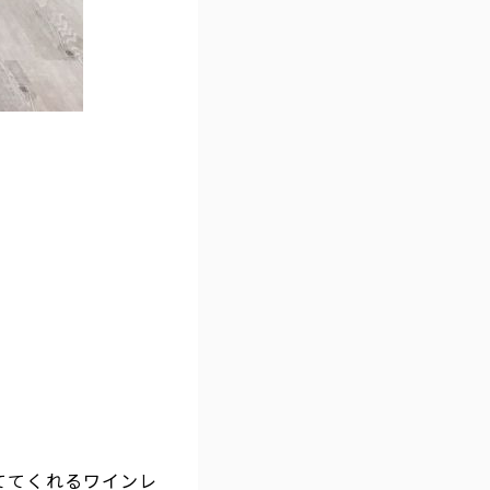
ててくれるワインレ