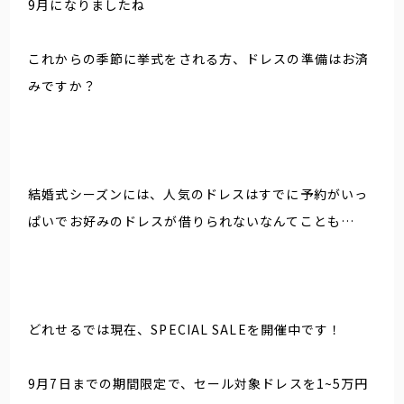
9月になりましたね
これからの季節に挙式をされる方、ドレスの準備はお済
みですか？
結婚式シーズンには、人気のドレスはすでに予約がいっ
ぱいでお好みのドレスが借りられないなんてことも…
どれせるでは現在、SPECIAL SALEを開催中です！
9月7日までの期間限定で、セール対象ドレスを1~5万円