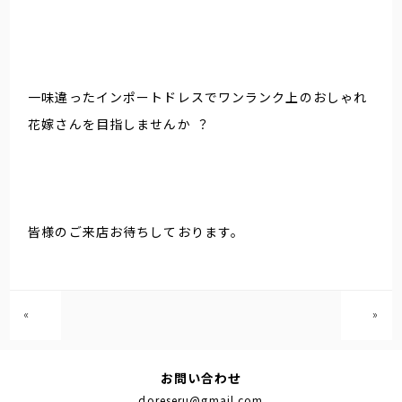
一味違ったインポートドレスでワンランク上のおしゃれ
花嫁さんを目指しませんか
？
皆様のご来店お待ちしております。
«
»
お問い合わせ
doreseru@gmail.com