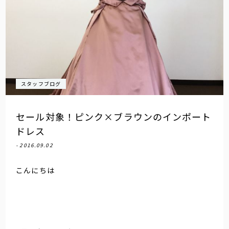
スタッフブログ
セール対象！ピンク×ブラウンのインポート
ドレス
- 2016.09.02
こんにちは