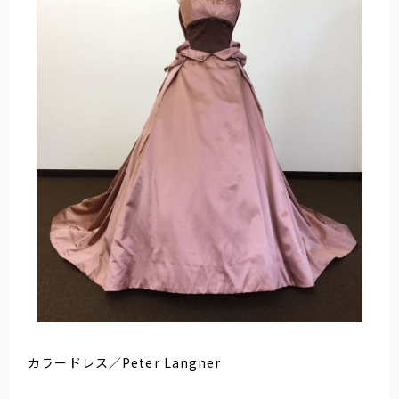
カラードレス／Peter Langner