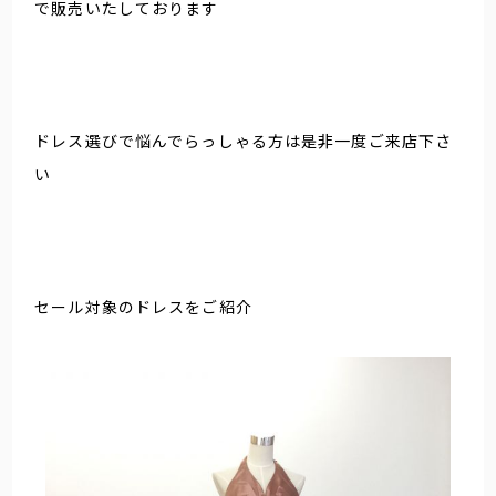
で販売いたしております
ドレス選びで悩んでらっしゃる方は是非一度ご来店下さ
い
セール対象のドレスをご紹介