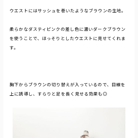
ウエストにはサッシュを巻いたようなブラウンの生地。
柔らかなダスティピンクの差し色に濃いダークブラウン
を使うことで、ほっそりとしたウエストに見せてくれま
す。
胸下からブラウンの切り替えが入っているので、目線を
上に誘導し、すらりと足を長く見せる効果も◎