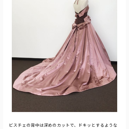
ビスチェの背中は深めのカットで、ドキッとするような