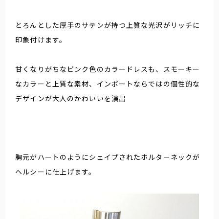
とろんとした厚手のサテンが持つ上質な光沢がリッチに
印象付けます。
甘くなりがちなピンク色のカラードレスも、スモーキー
なカラーと上質な素材、インポートならではの個性的な
デザインが大人のかわいいを演出
胸元がハートのようにシェイプされたホルターネックが
ヘルシーに仕上げます。