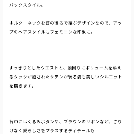
バックスタイル。
ホルターネックを首の後ろで結ぶデザインなので、アッ
プのヘアスタイルもフェミニンな印象に。
すっきりとしたウエストと、腰回りにボリュームを添え
るタックが施されたサテンが後ろ姿も美しいシルエット
を描きます。
背中にはくるみボタンや、ブラウンのリボンなど、さり
げなく愛らしさをプラスするディテールも