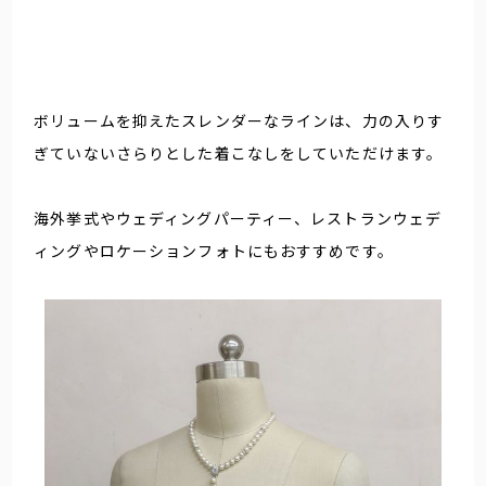
ボリュームを抑えたスレンダーなラインは、力の入りす
ぎていないさらりとした着こなしをしていただけます。
海外挙式やウェディングパーティー、レストランウェデ
ィングやロケーションフォトにもおすすめです。