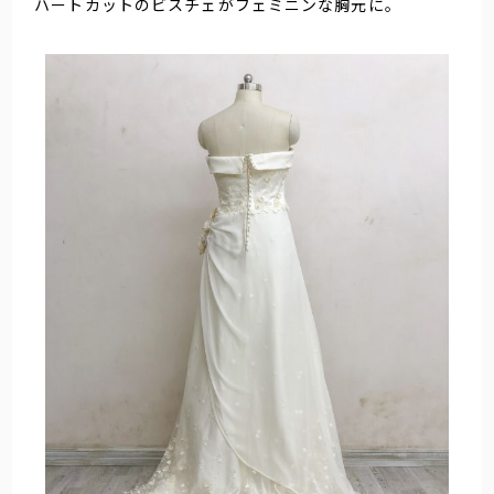
ハートカットのビスチェがフェミニンな胸元に。