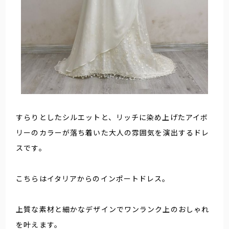
すらりとしたシルエットと、リッチに染め上げたアイボ
リーのカラーが落ち着いた大人の雰囲気を演出するドレ
スです。
こちらはイタリアからのインポートドレス。
上質な素材と細かなデザインでワンランク上のおしゃれ
を叶えます。