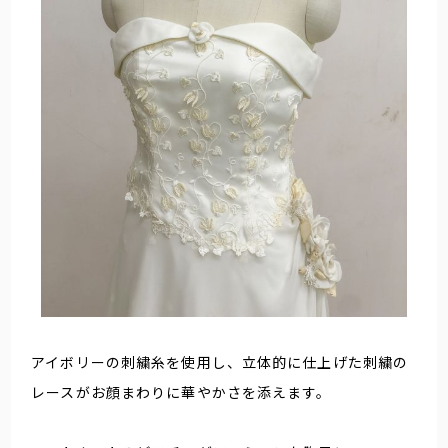
アイボリーの刺繍糸を使用し、立体的に仕上げた刺繍の
レースがお顔まわりに華やかさを添えます。