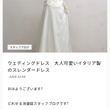
スタッフブログ
ウェディングドレス 大人可愛いイタリア製
のスレンダードレス
- 2018.12.06
おはようございます?
どれせる池袋店スタッフブログです?